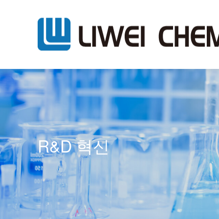
R&D 혁신