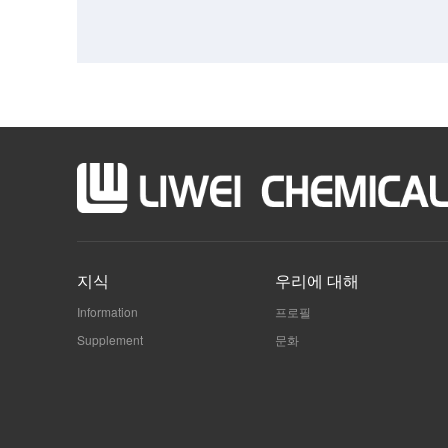
지식
우리에 대해
Information
프로필
Supplement
문화