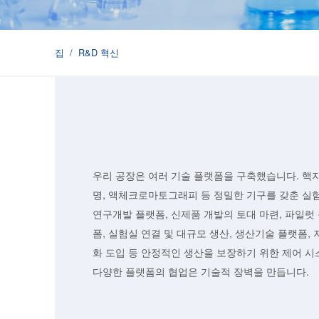
집
/
R&D 혁신
우리 공장은 여러 기술 플랫폼을 구축했습니다. 핵
명, 액체크로마토그래피 등 정밀한 기구를 갖춘 실
연구개발 플랫폼, 신제품 개발의 토대 마련, 파일럿
폼, 실험실 연결 및 대규모 생산, 생산기술 플랫폼, 
화 도입 등 안정적인 생산을 보장하기 위한 제어 시
다양한 플랫폼의 협업은 기술적 장벽을 만듭니다.