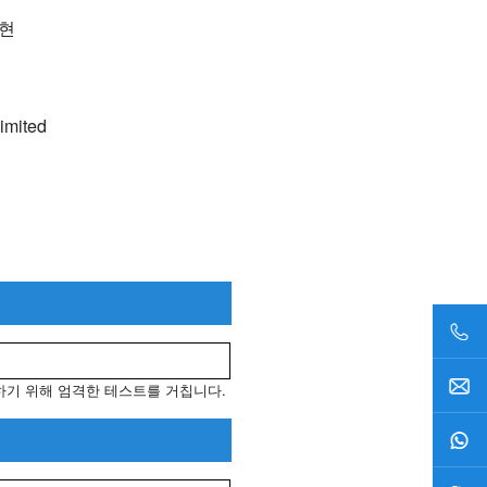
두현
imited
하기 위해 엄격한 테스트를 거칩니다.