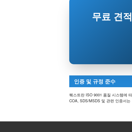
무료 견적 받
인증 및 규정 준수
퀘스트란 ISO 9001 품질 시스템에
COA, SDS/MSDS 및 관련 인증