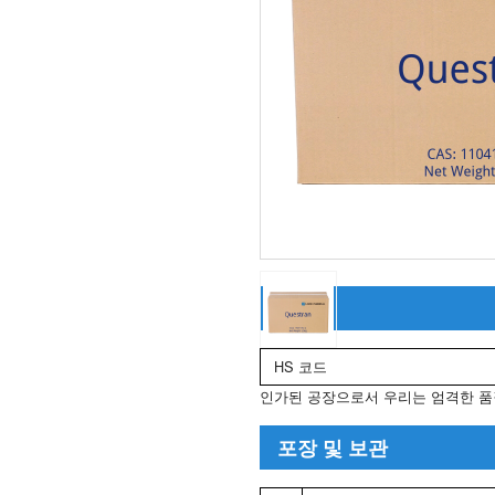
사양
HS 코드
인가된 공장으로서 우리는 엄격한 품
포장 및 보관