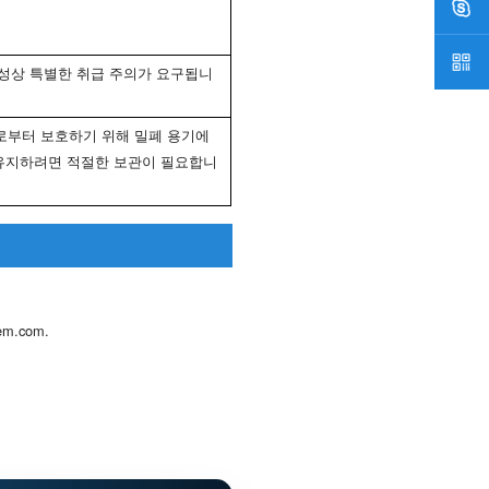
특성상 특별한 취급 주의가 요구됩니
습기로부터 보호하기 위해 밀폐 용기에
 유지하려면 적절한 보관이 필요합니
hem.com
.