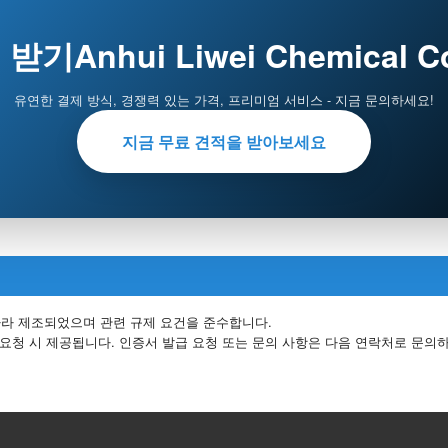
기Anhui Liwei Chemical Co
유연한 결제 방식, 경쟁력 있는 가격, 프리미엄 서비스 - 지금 문의하세요!
지금 무료 견적을 받아보세요
 따라 제조되었으며 관련 규제 요건을 준수합니다.
서는 요청 시 제공됩니다. 인증서 발급 요청 또는 문의 사항은 다음 연락처로 문의